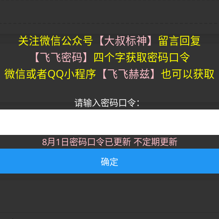
关注微信公众号
【大叔标神】
留言回复
【飞飞密码】
四个字获取密码口令
微信或者QQ小程序
【飞飞赫兹】
也可以获取
请输入密码口令：
8月1日密码口令已更新 不定期更新
确定