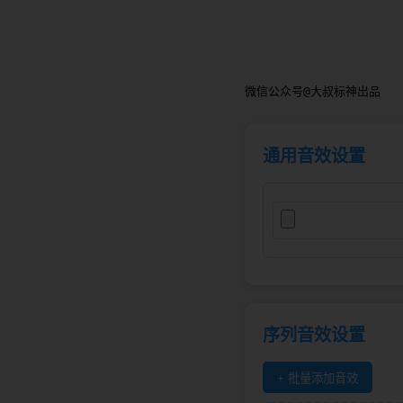
微信公众号@大叔标神出品
通用音效设置
序列音效设置
+ 批量添加音效