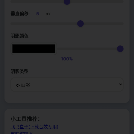
垂直偏移:
5
px
阴影颜色
100%
阴影类型
小工具推荐：
飞飞盒子(下载音效专用)
皮肤编辑器