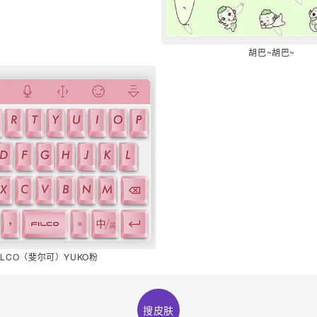
胡巴~胡巴~
ILCO（斐尔可）YUKO粉
搜皮肤