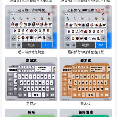
超自然行动组键盘常规布局版
超自然行动组键盘常规布局盲打版
超自然行动组键盘
超自然行动组键盘盲打版
新深灰
新木纹