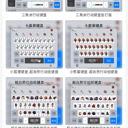
三角洲行动键盘
三角洲行动键盘盲打版
小狐狸键盘-超自然行动组键盘
小熊猫键盘-超自然行动组键盘