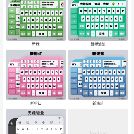
新绿
新绿油油
新粉红
新浅蓝